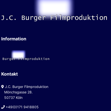
Information
Kontakt
J.C. Burger Filmproduktion
Mönchsgasse 28.
50737 Köln
+49(0)171 9418805