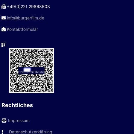
+49(0)221 29868503
info@burgerfilm.de
Kontaktformular
Rechtliches
Impressum
Datenschutzerklärung