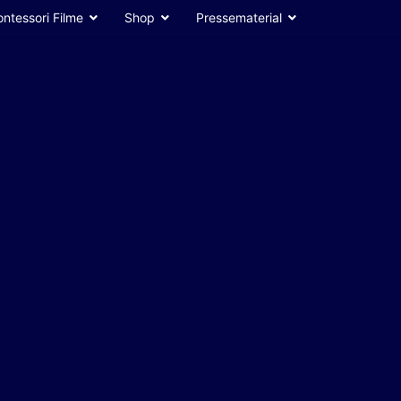
ntessori Filme
Shop
Pressematerial