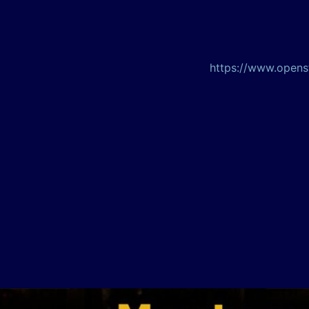
https://www.open