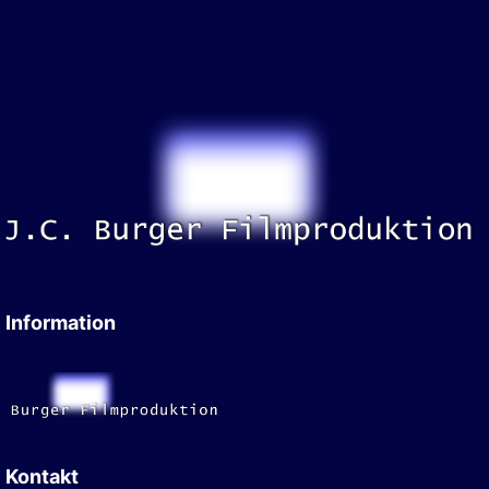
Information
Kontakt