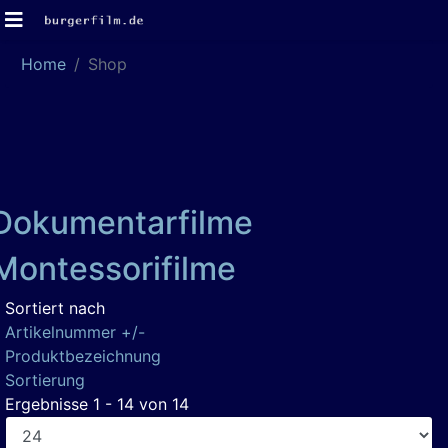
Home
Shop
Dokumentarfilme
Montessorifilme
Sortiert nach
Artikelnummer +/-
Produktbezeichnung
Sortierung
Ergebnisse 1 - 14 von 14